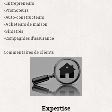
-Entrepreneurs
-Promoteurs
-Auto-constructeurs
-Acheteurs de maison
-Sinistrés
-Compagnies d’assurance
Commentaires de clients
Expertise