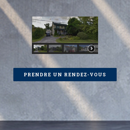
PRENDRE UN RENDEZ-VOUS